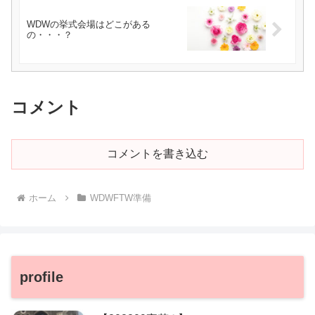
WDWの挙式会場はどこがある
の・・・？
コメント
コメントを書き込む
ホーム
WDWFTW準備
profile