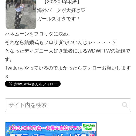
【202209卒花❀】
海外パークが大好き♡
ガールズオタです！
ハネムーンをフロリダに決め、
それなら結婚式もフロリダでいいんじゃ・・・・？
となったディズニー大好き筆者によるWDWFTWの記録で
す。
Twitterもやっているのでよかったらフォローお願いします
♬