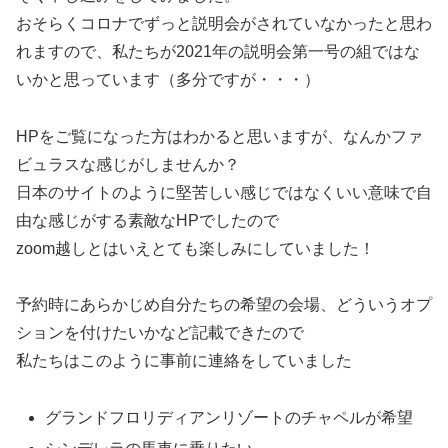
おそらくコロナでずっと説明会がされていなかったと思わ
れますので、私たちが2021年の説明会第一号の組ではな
いかと思っています（多分ですが・・・）
HPをご覧になった方はわかると思いますが、なんかファ
ビュラスな感じがしませんか？
日本のサイトのように堅苦しい感じではなくいい意味で自
由な感じがする素敵なHPでしたので
zoom越しとはいえとても楽しみにしていました！
予約時にあらかじめ自分たちの希望の会場、どういうオプ
ションを付けたいかなど記載できたので
私たちはこのように事前に連絡をしていました
グランドフロリディアンリゾートのチャペルが希望