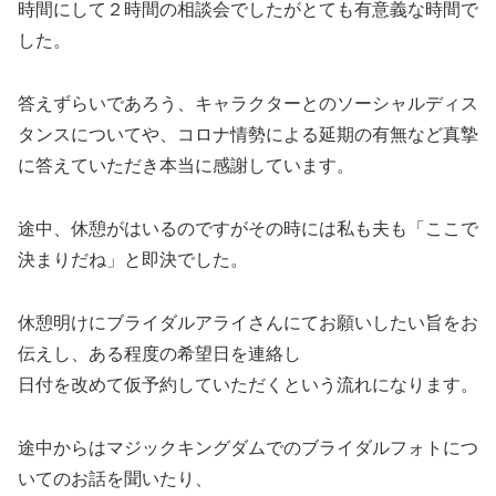
時間にして２時間の相談会でしたがとても有意義な時間で
した。
答えずらいであろう、キャラクターとのソーシャルディス
タンスについてや、コロナ情勢による延期の有無など真摯
に答えていただき本当に感謝しています。
途中、休憩がはいるのですがその時には私も夫も「ここで
決まりだね」と即決でした。
休憩明けにブライダルアライさんにてお願いしたい旨をお
伝えし、ある程度の希望日を連絡し
日付を改めて仮予約していただくという流れになります。
途中からはマジックキングダムでのブライダルフォトにつ
いてのお話を聞いたり、