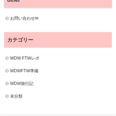
other
お問い合わせ✉
カテゴリー
WDW FTWレポ
WDWFTW準備
WDW旅行記
未分類