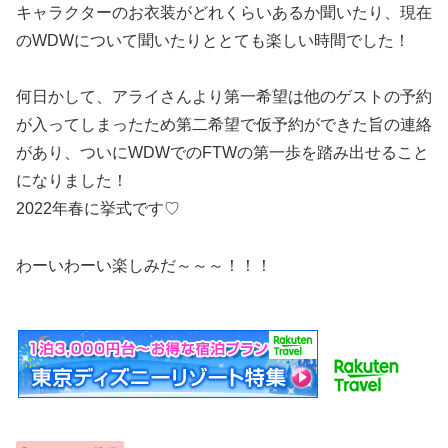
キャラクターのお衣装がどれくらいあるか聞いたり、現在
のWDWについて聞いたりととても楽しい時間でした！
何日かして、アライさんより第一希望は他のゲストの予約
が入ってしまったため第二希望で仮予約ができた旨の連絡
があり、ついにWDWでのFTWの第一歩を踏み出せること
になりました！
2022年春に挙式です♡
わーいわーい楽しみだ～～～！！！