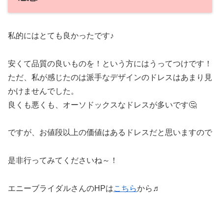
私的にはとても良かったです♪
安くて品質の良いものを！という方にはうってつけです！
ただ、私が感じたのは派手なデザインのドレスはあまり見
かけませんでした。
良くも悪くも、オーソドックスなドレスが多いです🤔
ですが、お値段以上の価値はあるドレスだと思いますので
是非行ってみてくださいね～！
エニーブライダルさんのHPは
こちら
から♬