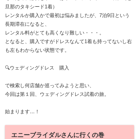
旦那のタキシード1着）
レンタルか購入かで最初は悩みましたが、7泊9日という
長期滞在になると、
レンタル料がとても高くなり難しい・・・。
となると、購入ですがドレスなんて1着も持ってないし右
も左もわからない状態です。
🔍ウェディングドレス 購入
で検索し何店舗か巡ってみようと思い、
今回は第１回、ウェディングドレス試着の旅。
始まります…！
エニーブライダルさんに行くの巻