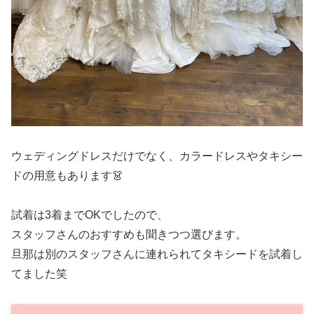
ウェディングドレスだけでなく、カラードレスやタキシー
ドの用意もあります👗
試着は3着までOKでしたので、
スタッフさんのおすすめも聞きつつ選びます。
旦那は別のスタッフさんに連れられてタキシードを試着し
てました笑