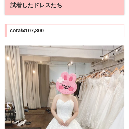
試着したドレスたち
cora/¥107,800