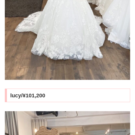
lucy/¥101,200