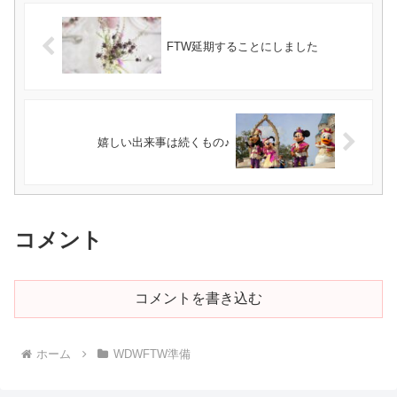
FTW延期することにしました
嬉しい出来事は続くもの♪
コメント
コメントを書き込む
ホーム
WDWFTW準備