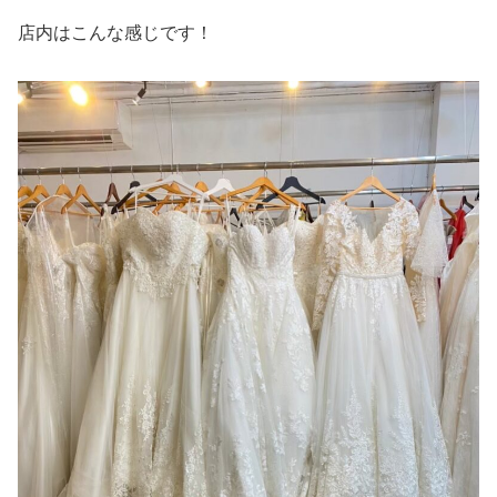
店内はこんな感じです！