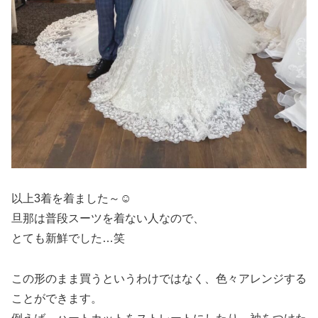
以上3着を着ました～☺️
旦那は普段スーツを着ない人なので、
とても新鮮でした…笑
この形のまま買うというわけではなく、色々アレンジする
ことができます。