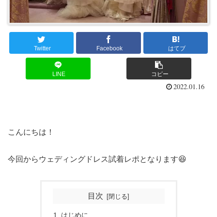
Twitter
Facebook
はてブ
LINE
コピー
2022.01.16
こんにちは！
今回からウェディングドレス試着レポとなります😆
目次
はじめに