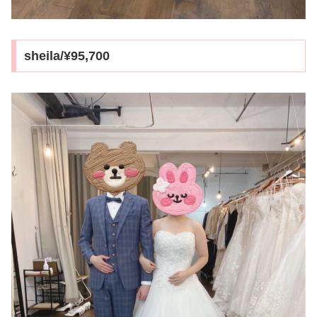
sheila/¥95,700